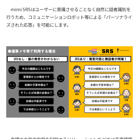
mimi SRSはユーザーに意識させることなく自然に話者識別を
行うため、コミュニケーションロボット等による「パーソナライ
ズされた応答」を可能にします。