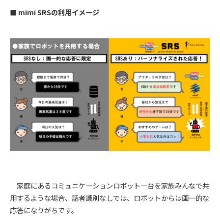
■ mimi SRSの利用イメージ
家庭にあるコミュニケーションロボット一台を家族みんなで共
用するような場合、話者識別なしでは、ロボットからは画一的な
応答になりがちです。