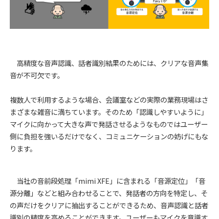
高精度な音声認識、話者識別結果のためには、クリアな音声集
音が不可欠です。
複数人で利用するような場合、会議室などの実際の業務現場はさ
まざまな雑音に満ちています。そのため「認識しやすいように」
マイクに向かって大きな声で発話させるようなものではユーザー
側に負担を強いるだけでなく、コミュニケーションの妨げにもな
ります。
当社の音前段処理「mimi XFE」に含まれる「音源定位」「音
源分離」などと組み合わせることで、発話者の方向を特定し、そ
の声だけをクリアに抽出することができるため、音声認識と話者
識別の精度を高めることができます。ユーザーもマイクを意識す