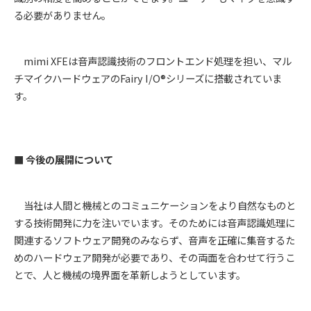
る必要がありません。
mimi XFEは音声認識技術のフロントエンド処理を担い、マル
チマイクハードウェアのFairy I/O®シリーズに搭載されていま
す。
■ 今後の展開について
当社は人間と機械とのコミュニケーションをより自然なものと
する技術開発に力を注いでいます。そのためには音声認識処理に
関連するソフトウェア開発のみならず、音声を正確に集音するた
めのハードウェア開発が必要であり、その両面を合わせて行うこ
とで、人と機械の境界面を革新しようとしています。