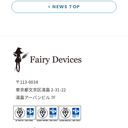
< NEWS TOP
〒113-0034
東京都文京区湯島 2-31-22
湯島アーバンビル 7F