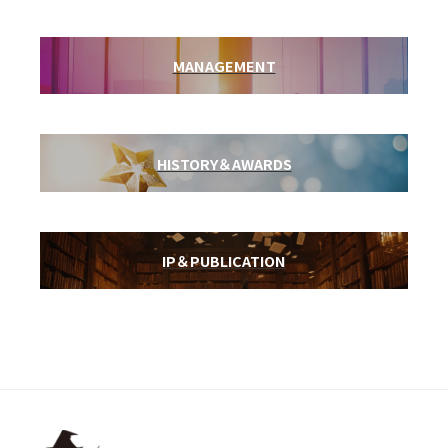
MANAGEMENT
HISTORY＆AWARDS
IP＆PUBLICATION