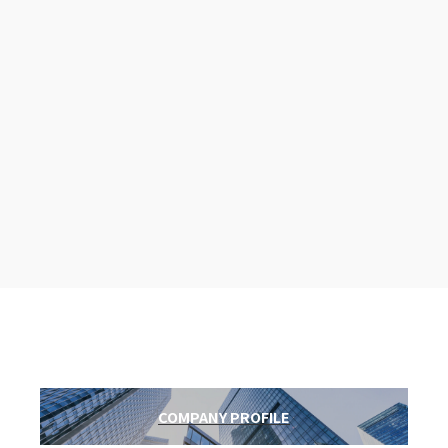
COMPANY PROFILE