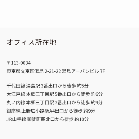
オフィス所在地
〒113-0034
東京都文京区湯島 2-31-22 湯島アーバンビル 7F
千代田線 湯島駅 3番出口から徒歩 約5分
大江戸線 本郷三丁目駅 5番出口から徒歩 約6分
丸ノ内線 本郷三丁目駅 2番出口から徒歩 約9分
銀座線 上野広小路駅A4出口から徒歩 約9分
JR山手線 御徒町駅北口から徒歩 約10分