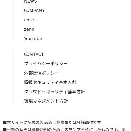
NEWS
COMPANY
note
zenn
YouTube
CONTACT
プライバシーポリシー
外部送信ポリシー
情報セキュリティ基本方針
クラウドセキュリティ基本方針
環境マネジメント方針
■本サイトに記載の製品名は商標または登録商標です。
■一部の写真は機能説明のために各ランプを点灯したものです。実