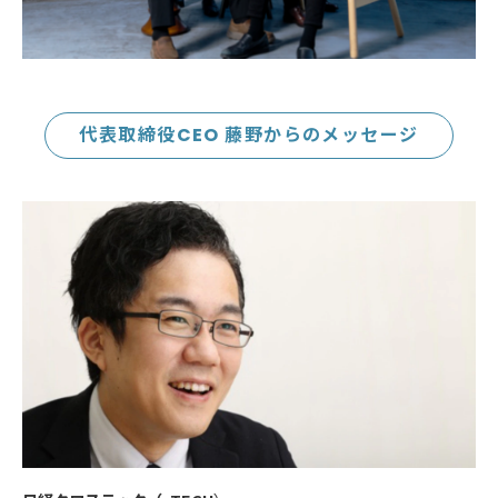
代表取締役CEO 藤野からのメッセージ