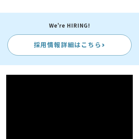
We're HIRING!
採用情報詳細はこちら>