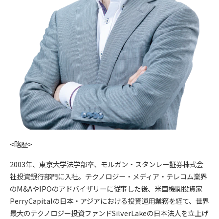
<略歴>
2003年、東京大学法学部卒、モルガン・スタンレー証券株式会
社投資銀行部門に入社。テクノロジー・メディア・テレコム業界
のM&AやIPOのアドバイザリーに従事した後、米国機関投資家
PerryCapitalの日本・アジアにおける投資運用業務を経て、世界
最大のテクノロジー投資ファンドSilverLakeの日本法人を立上げ