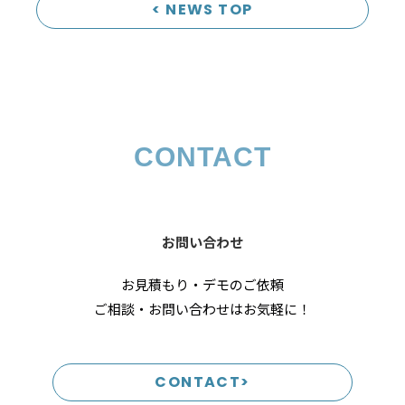
< NEWS TOP
CONTACT
お問い合わせ
お見積もり・デモのご依頼
ご相談・お問い合わせはお気軽に！
CONTACT>