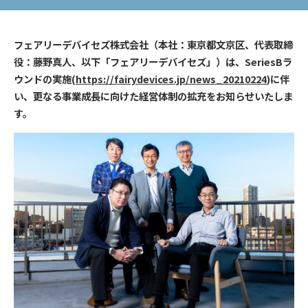
フェアリーデバイセズ株式会社（本社：東京都文京区、代表取締
役：藤野真人、以下「フェアリーデバイセズ」）は、SeriesBラ
ウンドの実施(
https://fairydevices.jp/news_20210224
)に伴
い、更なる事業成長に向けた経営体制の拡充をお知らせいたしま
す。