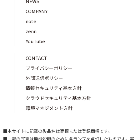
NEWS
COMPANY
note
zenn
YouTube
CONTACT
プライバシーポリシー
外部送信ポリシー
情報セキュリティ基本方針
クラウドセキュリティ基本方針
環境マネジメント方針
■本サイトに記載の製品名は商標または登録商標です。
■一部の写真は機能説明のために各ランプを点灯したものです。実