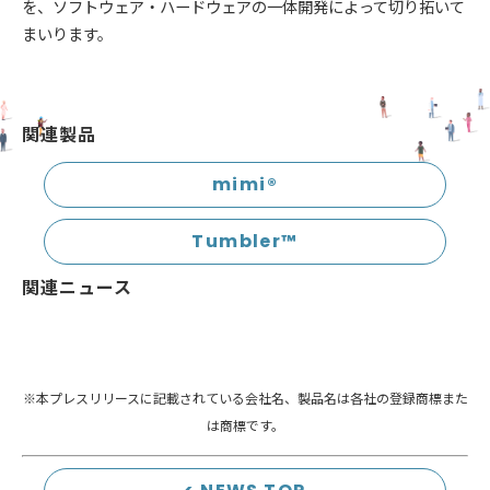
を、ソフトウェア・ハードウェアの一体開発によって切り拓いて
まいります。
関連製品
mimi®︎
Tumbler™️
関連ニュース
※本プレスリリースに記載されている会社名、製品名は各社の登録商標また
は商標です。