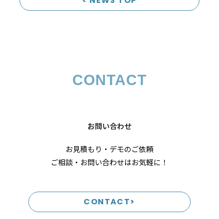
< NEWS TOP
CONTACT
お問い合わせ
お見積もり・デモのご依頼
ご相談・お問い合わせはお気軽に！
CONTACT>