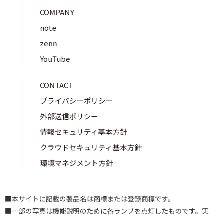
COMPANY
note
zenn
YouTube
CONTACT
プライバシーポリシー
外部送信ポリシー
情報セキュリティ基本方針
クラウドセキュリティ基本方針
環境マネジメント方針
■本サイトに記載の製品名は商標または登録商標です。
■一部の写真は機能説明のために各ランプを点灯したものです。実