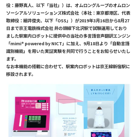
役：藤野真人、以下「当社」）は、オムロングループのオムロン
ソーシアルソリューションズ株式会社（本社：東京都港区、代表
取締役：細井俊夫、以下「OSS」）が2019年3月16日から8月27
日まで京王電鉄株式会社 井の頭線下北沢駅で試験運用しており
ました駅案内ロボットに提供中の当社の多言語音声翻訳エンジン
「mimi® powered by NICT」に加え、9月18日より「自動言語
識別機能」を用いた実証実験を共同で行うことをお知らせいたし
ます。
なお本機能の搭載に合わせて、駅案内ロボットは京王線新宿駅に
移設されます。