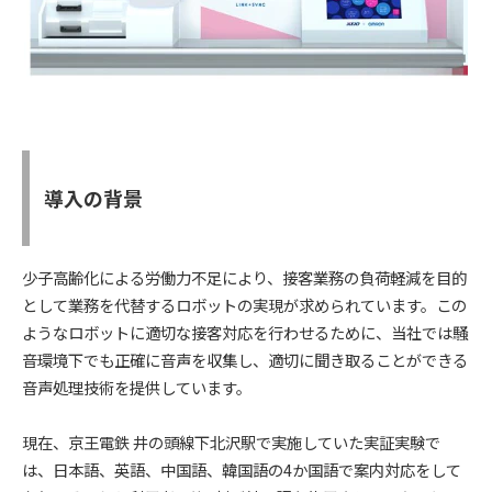
導入の背景
少子高齢化による労働力不足により、接客業務の負荷軽減を目的
として業務を代替するロボットの実現が求められています。この
ようなロボットに適切な接客対応を行わせるために、当社では騒
音環境下でも正確に音声を収集し、適切に聞き取ることができる
音声処理技術を提供しています。
現在、京王電鉄 井の頭線下北沢駅で実施していた実証実験で
は、日本語、英語、中国語、韓国語の4か国語で案内対応をして