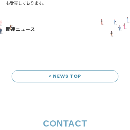
も受賞しております。
関連ニュース
< NEWS TOP
CONTACT