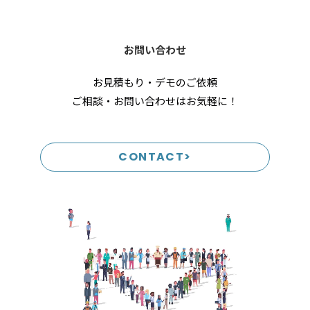
お問い合わせ
お見積もり・デモのご依頼
ご相談・お問い合わせはお気軽に！
CONTACT>