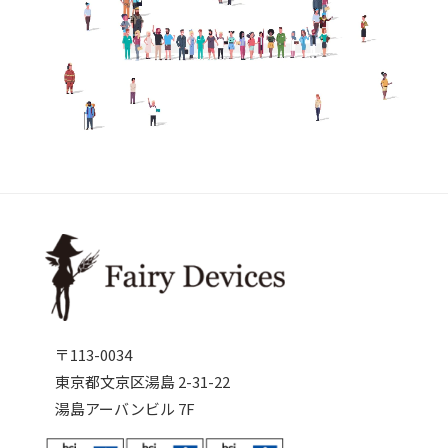
〒113-0034
東京都文京区湯島 2-31-22
湯島アーバンビル 7F