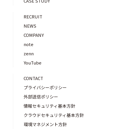
CASE STUDY
RECRUIT
NEWS
COMPANY
note
zenn
YouTube
CONTACT
プライバシーポリシー
外部送信ポリシー
情報セキュリティ基本方針
クラウドセキュリティ基本方針
環境マネジメント方針