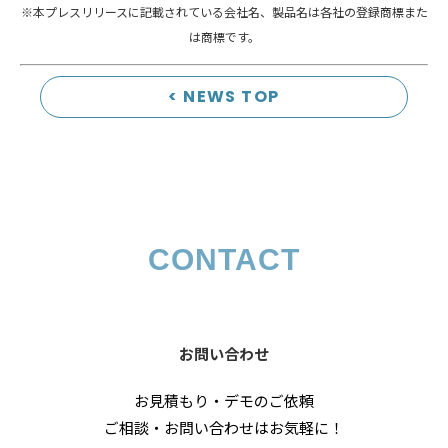
※本プレスリリースに記載されている会社名、製品名は各社の登録商標また
は商標です。
< NEWS TOP
CONTACT
お問い合わせ
お見積もり・デモのご依頼
ご相談・お問い合わせはお気軽に！