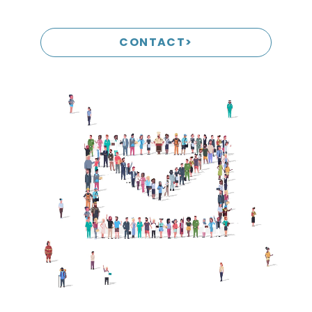
CONTACT>