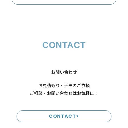
CONTACT
お問い合わせ
お見積もり・デモのご依頼
ご相談・お問い合わせはお気軽に！
CONTACT>