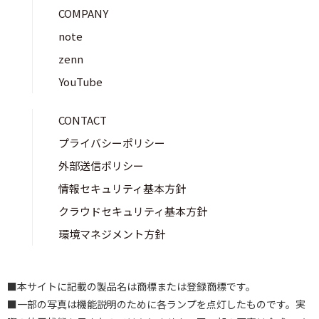
COMPANY
note
zenn
YouTube
CONTACT
プライバシーポリシー
外部送信ポリシー
情報セキュリティ基本方針
クラウドセキュリティ基本方針
環境マネジメント方針
■本サイトに記載の製品名は商標または登録商標です。
■一部の写真は機能説明のために各ランプを点灯したものです。実