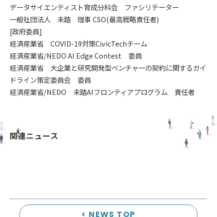
データサイエンティスト育成分科会 ファシリテーター
一般社団法人 未踏 理事 CSO(最高戦略責任者)
[政府委員]
経済産業省 COVID-19対策CivicTechチーム
経済産業省/NEDO AI Edge Contest 委員
経済産業省 大企業と研究開発型ベンチャーの契約に関するガイ
ドライン策定委員会 委員
経済産業省/NEDO 未踏AIフロンティアプログラム 責任者
関連ニュース
< NEWS TOP