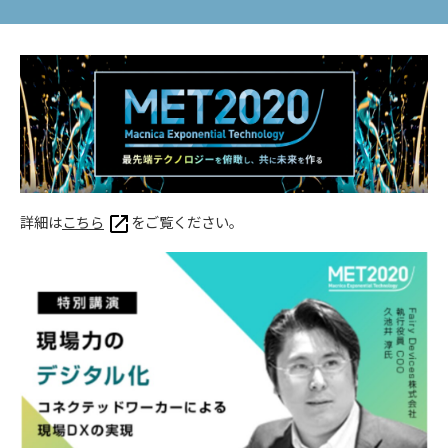
詳細は
こちら
をご覧ください。