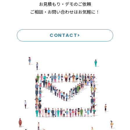
お見積もり・デモのご依頼
ご相談・お問い合わせはお気軽に！
CONTACT>