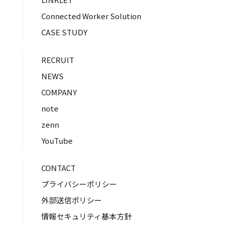
Connected Worker Solution
CASE STUDY
RECRUIT
NEWS
COMPANY
note
zenn
YouTube
CONTACT
プライバシーポリシー
外部送信ポリシー
情報セキュリティ基本方針