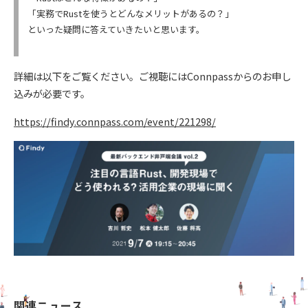
「実務でRustを使うとどんなメリットがあるの？」
といった疑問に答えていきたいと思います。
詳細は以下をご覧ください。ご視聴にはConnpassからのお申し
込みが必要です。
https://findy.connpass.com/event/221298/
関連ニュース