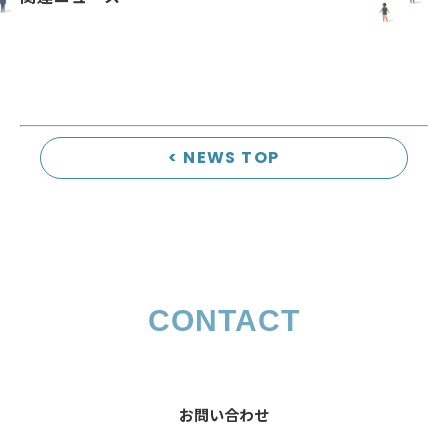
< NEWS TOP
CONTACT
お問い合わせ