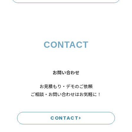
CONTACT
お問い合わせ
お見積もり・デモのご依頼
ご相談・お問い合わせはお気軽に！
CONTACT>