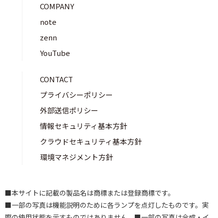
COMPANY
note
zenn
YouTube
CONTACT
プライバシーポリシー
外部送信ポリシー
情報セキュリティ基本方針
クラウドセキュリティ基本方針
環境マネジメント方針
■本サイトに記載の製品名は商標または登録商標です。
■一部の写真は機能説明のために各ランプを点灯したものです。実
際の使用状態を示すものではありません。■一部の写真は合成・イ