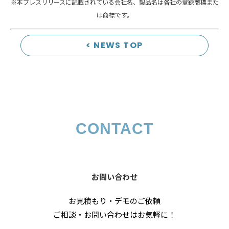
※本プレスリリースに記載されている会社名、製品名は各社の登録商標また
は商標です。
< NEWS TOP
CONTACT
お問い合わせ
お見積もり・デモのご依頼
ご相談・お問い合わせはお気軽に！