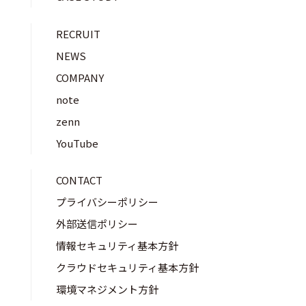
RECRUIT
NEWS
COMPANY
note
zenn
YouTube
CONTACT
プライバシーポリシー
外部送信ポリシー
情報セキュリティ基本方針
クラウドセキュリティ基本方針
環境マネジメント方針