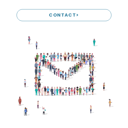
CONTACT>