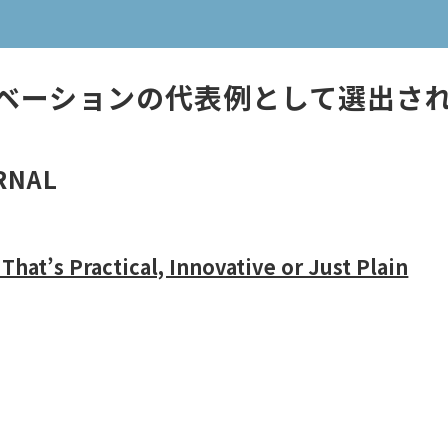
ベーションの代表例として選出さ
RNAL
That’s Practical, Innovative or Just Plain