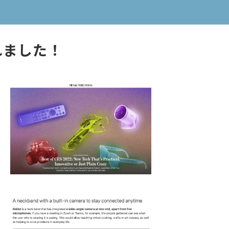
れました！