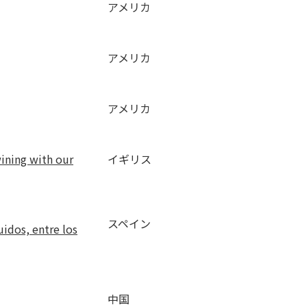
アメリカ
アメリカ
アメリカ
wining with our
イギリス
スペイン
uidos, entre los
中国