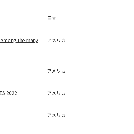
日本
ws Among the many
アメリカ
アメリカ
ES 2022
アメリカ
アメリカ