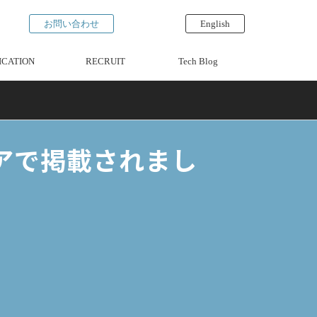
お問い合わせ
English
ICATION
RECRUIT
Tech Blog
ィアで掲載されまし