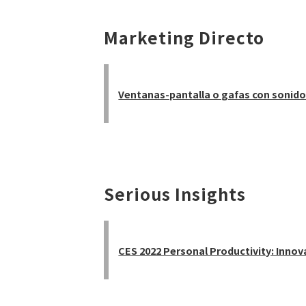
Marketing Directo
Ventanas-pantalla o gafas con sonido:
Serious Insights
CES 2022 Personal Productivity: Innov