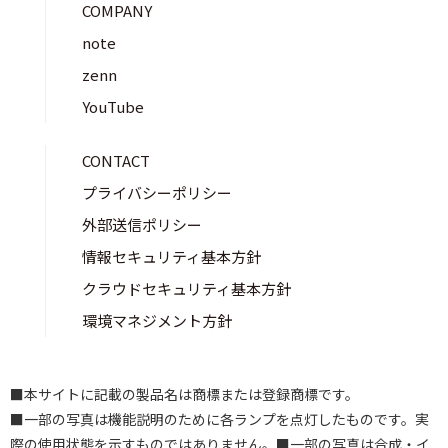
COMPANY
note
zenn
YouTube
CONTACT
プライバシーポリシー
外部送信ポリシー
情報セキュリティ基本方針
クラウドセキュリティ基本方針
環境マネジメント方針
■本サイトに記載の製品名は商標または登録商標です。
■一部の写真は機能説明のために各ランプを点灯したものです。実
際の使用状態を示すものではありません。■一部の写真は合成・イ