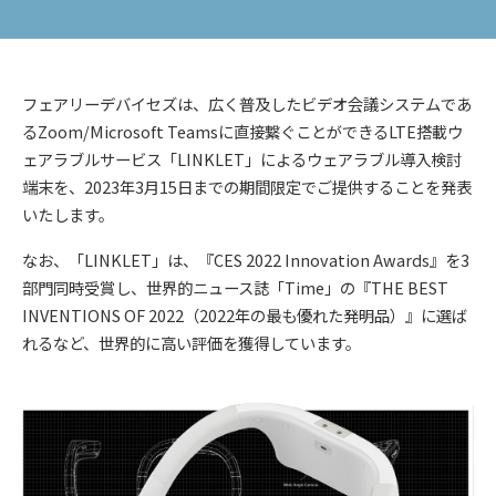
フェアリーデバイセズは、広く普及したビデオ会議システムであ
るZoom/Microsoft Teamsに直接繋ぐことができるLTE搭載ウ
ェアラブルサービス「LINKLET」によるウェアラブル導入検討
端末を、2023年3月15日までの期間限定でご提供することを発表
いたします。
なお、「LINKLET」は、『CES 2022 Innovation Awards』を3
部門同時受賞し、世界的ニュース誌「Time」の『THE BEST
INVENTIONS OF 2022（2022年の最も優れた発明品）』に選ば
れるなど、世界的に高い評価を獲得しています。