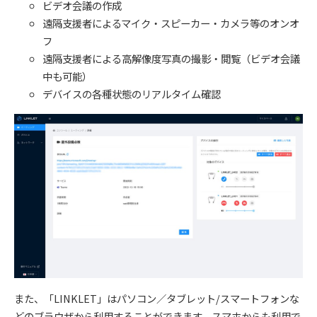
ビデオ会議の作成
遠隔支援者によるマイク・スピーカー・カメラ等のオンオ
フ
遠隔支援者による高解像度写真の撮影・閲覧（ビデオ会議
中も可能）
デバイスの各種状態のリアルタイム確認
また、「LINKLET」はパソコン／タブレット/スマートフォンな
どのブラウザから利用することができます。スマホからも利用で