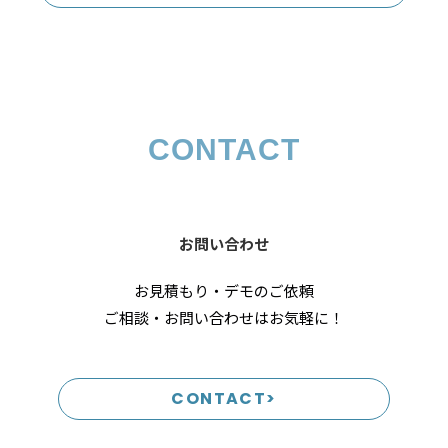
CONTACT
お問い合わせ
お見積もり・デモのご依頼
ご相談・お問い合わせはお気軽に！
CONTACT>