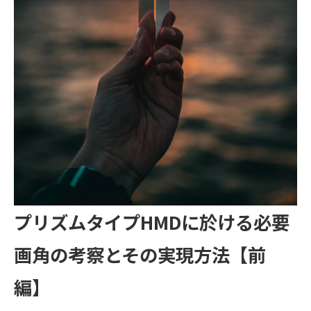
プリズムタイプHMDに於ける必要
画角の考察とその実現方法【前
編】