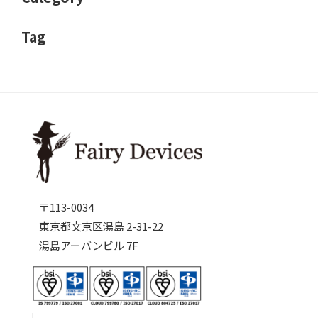
Tag
〒113-0034
東京都文京区湯島 2-31-22
湯島アーバンビル 7F