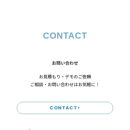
CONTACT
お問い合わせ
お見積もり・デモのご依頼
ご相談・お問い合わせはお気軽に！
CONTACT>