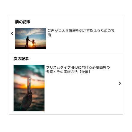
前の記事
音声が伝える情報を逃さず捉えるための技
術
次の記事
プリズムタイプHMDに於ける必要画角の
考察とその実現方法【後編】