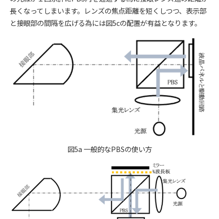
長くなってしまいます。レンズの焦点距離を短くしつつ、表示部
と接眼部の間隔を広げる為には図5cの配置が有益となります。
図5a 一般的なPBSの使い方