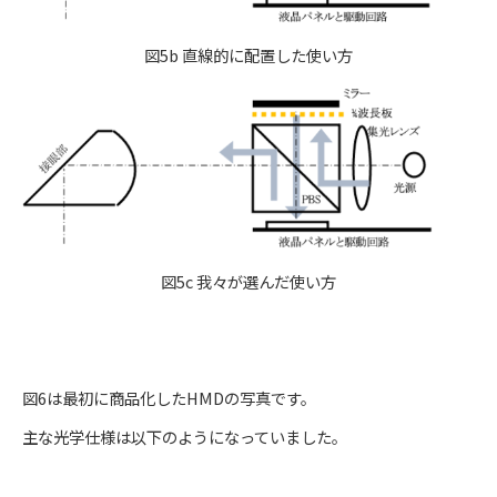
図5b 直線的に配置した使い方
図5c 我々が選んだ使い方
図6は最初に商品化したHMDの写真です。
主な光学仕様は以下のようになっていました。