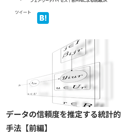
ツイート
データの信頼度を推定する統計的
手法【前編】