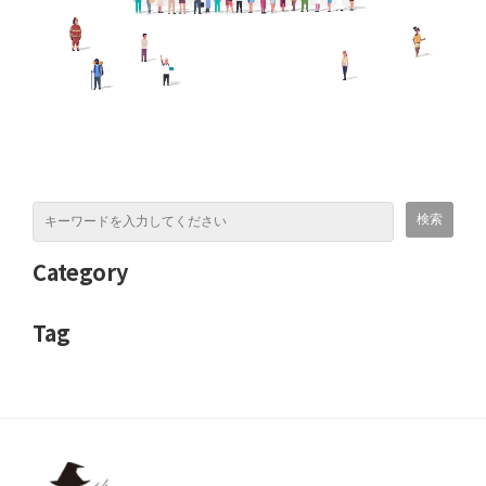
Category
Tag