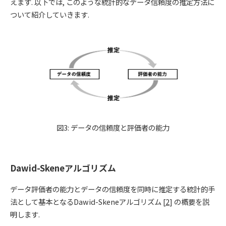
えます. 以下では, このような統計的なデータ信頼度の推定方法に
ついて紹介していきます.
図3: データの信頼度と評価者の能力
Dawid-Skeneアルゴリズム
データ評価者の能力とデータの信頼度を同時に推定する統計的手
法として基本となるDawid-Skeneアルゴリズム [
2
] の概要を説
明します.