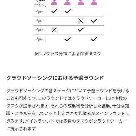
図2: 2クラス分類による評価タスク
クラウドソーシングにおける予選ラウンド
クラウドソーシングの各ステージにといて予選ラウンドを設ける
ことも可能です. このラウンドではクラウドワーカーには少数の
タスクが提示されます. それらの成果物を分析した結果, 十分な知
識・スキルを有していると判定された作業者がメインラウンドに
進みます. メインラウンドでは多数のタスクがクラウドワーカー
に提示されます.