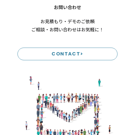
お問い合わせ
お見積もり・デモのご依頼
ご相談・お問い合わせはお気軽に！
CONTACT>