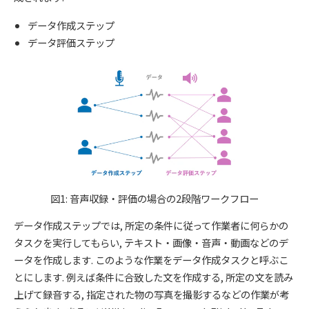
データ作成ステップ
データ評価ステップ
図1: 音声収録・評価の場合の2段階ワークフロー
データ作成ステップでは, 所定の条件に従って作業者に何らかの
タスクを実行してもらい, テキスト・画像・音声・動画などのデ
ータを作成します. このような作業をデータ作成タスクと呼ぶこ
とにします. 例えば条件に合致した文を作成する, 所定の文を読み
上げて録音する, 指定された物の写真を撮影するなどの作業が考