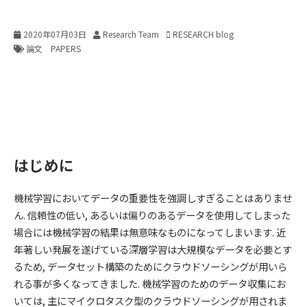
2020年07月03日
Research Team
RESEARCH blog
論文 PAPERS
はじめに
機械学習においてデータの重要性を強調しすぎることはありませ
ん. 信頼性の低い, あるいは偏りのあるデータを使用してしまった
場合には機械学習の結果は無意味なものになってしまいます. 近
年著しい発展を遂げている深層学習は大規模なデータを必要とす
るため, データセット構築のためにクラウドソーシングが用いら
れる事が多くなってきました. 機械学習のためのデータ収集にお
いては, 主にマイクロタスク型のクラウドソーシングが用されま