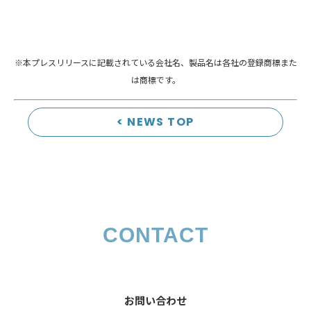
※本プレスリリースに記載されている会社名、製品名は各社の登録商標また
は商標です。
< NEWS TOP
CONTACT
お問い合わせ