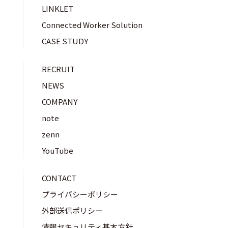
LINKLET
Connected Worker Solution
CASE STUDY
RECRUIT
NEWS
COMPANY
note
zenn
YouTube
CONTACT
プライバシーポリシー
外部送信ポリシー
情報セキュリティ基本方針