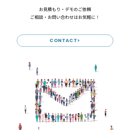
お見積もり・デモのご依頼
ご相談・お問い合わせはお気軽に！
CONTACT>