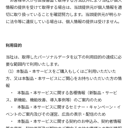
情報の提供を受けて取得する場合は、当該提供元が個人情報を適
切に取り扱っていることを確認努力します。当該提供元が明らか
に法令等に違反している場合は、個人情報の提供は受けません。
利用目的
当社は、取得したパーソナルデータを以下の利用目的の達成に必
要な範囲内で利用いたします。
（1）本製品・本サービスをご購入もしくはご利用いただいた
方、又は本製品・本サービスにご関心をお持ちいただいた方の情
報
・ 本製品・本サービスに関する各種情報（新製品・サービ
ス、新機能、機能改善、導入事例等）のご案内のため
・ 本製品・本サービスに関するセミナー・キャンペーン・イ
ベントのご案内及びその運営、広告の表示・配信のため
・ 本製品・本サービスに関する契約のお申込み、契約者情報