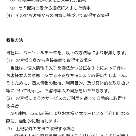
③ その他第三者から適法に入手した情報
(4) その他お客様からの同意に基づいて取得する情報
収集方法
当社は、パーソナルデータを、以下の方法等により収集します。
(1) お客様自身から直接書面で取得する場合
当社は、個人情報の入手を適法かつ公正な手段によって行い、
お客様本人の意思に反する不正な方法により取得いたしません。
そのために、個人情報の取得、利用目的、及び具体的な取り扱い
等について明示し、お客様本人の同意をいただきます。
(2) お客様による本サービスのご利用を通じて自動的に取得す
る場合
API連携、Cookie等によりお客様が本サービスをご利用になる
際に、自動的に取得します。
(3) 上記以外の方法で取得する場合
お客様本人から直接書面で取得する方法以外により当社が個人