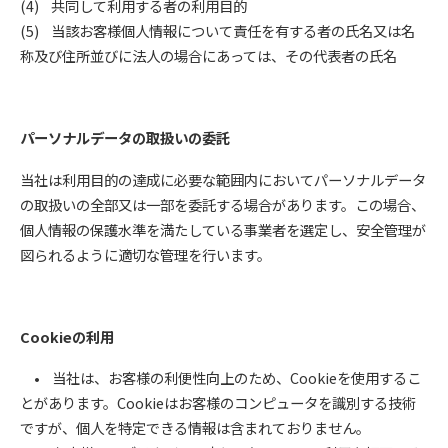
(4) 共同して利用する者の利用目的
(5) 当該お客様個人情報について責任を有する者の氏名又は名
称及び住所並びに法人の場合にあっては、その代表者の氏名
パーソナルデータの取扱いの委託
当社は利用目的の達成に必要な範囲内においてパーソナルデータ
の取扱いの全部又は一部を委託する場合があります。この場合、
個人情報の保護水準を満たしている事業者を選定し、安全管理が
図られるように適切な管理を行います。
Cookieの利用
• 当社は、お客様の利便性向上のため、Cookieを使用するこ
とがあります。Cookieはお客様のコンピュータを識別する技術
ですが、個人を特定できる情報は含まれておりません。