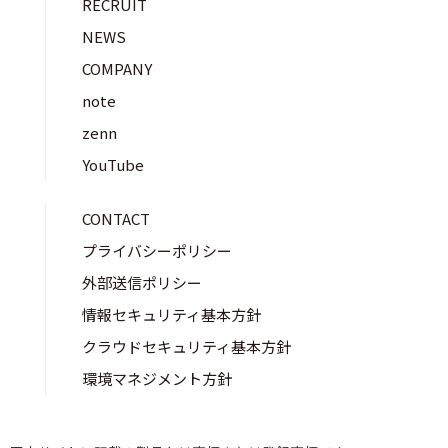
RECRUIT
NEWS
COMPANY
note
zenn
YouTube
CONTACT
プライバシーポリシー
外部送信ポリシー
情報セキュリティ基本方針
クラウドセキュリティ基本方針
環境マネジメント方針