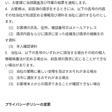
い、お客様に当該調査及び作業の結果を通知します。
4. お客様は、前各項の請求をするときには、以下の各号の内容
その他当社が別途定める情報及び資料を当社に送付するものとし
ます。
(1) お客様の氏名、住所、電話番号又はメールアドレス
(2) 請求内容ならびに請求に至った経緯及び請求の根拠を示
す資料
(3) 本人確認資料
5. 当社は、以下の各号のいずれかに該当する場合その他の個人
情報保護法が定める場合は、前各項の請求に応じることができな
い場合があります。
(1) 当社の業務に著しい支障を及ぼすおそれがある場合
(2) 法令に違反するおそれがある場合
(3) お客様本人からの請求であることが確認できない場合
プライバシーポリシーの変更