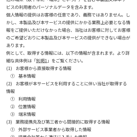
ビスの利用者のパーソナルデータを含みます。
個人情報の提供はお客様の任意であり、義務ではありません。し
かし、本製品及び本サービスの提供にかかる業務上必要となる情
報をご提供いただけなかった場合、当社はお客様に対してお客様
のご希望どおりに本製品及び本サービスの提供ができない場合が
あります。
例として、取得する情報には、以下の情報が含まれます。より詳
細な具体例は「
別掲1
」をご覧ください。
(1) お客様から直接取得する情報
① 基本情報
(2) お客様が本サービスを利用することに伴い当社が取得する
情報
① 利用情報
② 位置情報
③ 端末情報
(3) 業務提携先及び第三者から間接的に取得する情報
① 外部サービス事業者から取得した情報
② 提携会社等から適法に入手した情報