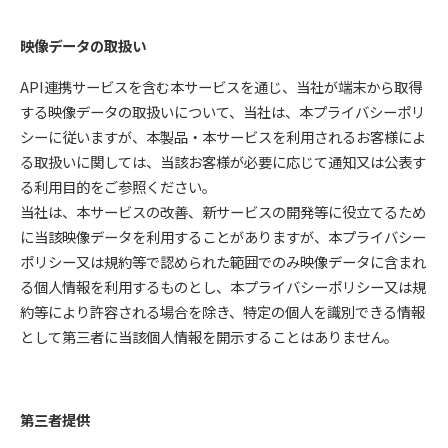
映像データの取扱い
API連携サービスを含む本サービスを通じ、当社が端末から取得
する映像データの取扱いについて、当社は、本プライバシーポリ
シーに従いますが、本製品・本サービスを利用されるお客様によ
る取扱いに関しては、当該お客様が必要に応じて通知又は公表す
る利用目的をご参照ください。
当社は、本サービスの改善、新サービスの開発等に役立てるため
に当該映像データを利用することがありますが、本プライバシー
ポリシー又は規約等で認められた範囲でのみ映像データに含まれ
る個人情報を利用するものとし、本プライバシーポリシー又は規
約等により許容される場合を除き、特定の個人を識別できる情報
として第三者に当該個人情報を開示することはありません。
第三者提供