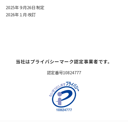
2025年９月26日 制定
2026年１月 改訂
当社はプライバシーマーク認定事業者です。
認定番号10824777