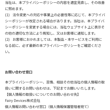
当社は、本プライバシーポリシーの内容を適宜見直し、その改善
に努めます。
(1) 法令変更への対応や事業上の必要性等に応じて、本プライバ
シーポリシーが改定される場合があります。当社は、本プライバ
シーポリシーを変更する場合には、当社ウェブサイト上に表示そ
の他の適切な方法により周知し、又はお客様に通知します。
(2) お客様におかれましては、本製品・本サービスをご利用に
なる前に、必ず最新の本プライバシーポリシーをご確認くださ
い。
お問い合わせ窓口
本プライバシーポリシー、苦情、相談その他当社の個人情報の取
扱いに関するお問い合わせは、下記までお願いいたします。
【個人情報の取扱いについてのお問い合わせ先】
Fairy Devices株式会社
個人情報お問い合わせ窓口（個人情報保護管理者宛て）