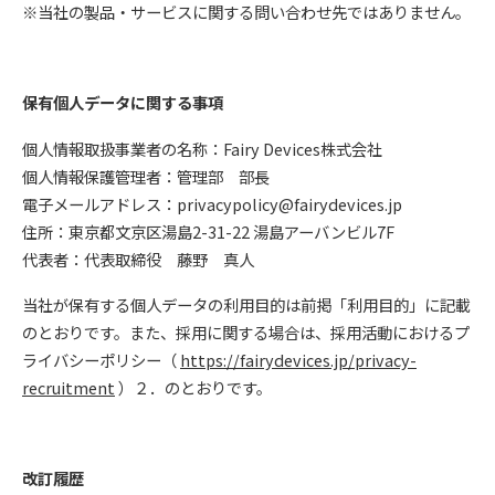
※当社の製品・サービスに関する問い合わせ先ではありません。
保有個人データに関する事項
個人情報取扱事業者の名称：Fairy Devices株式会社
個人情報保護管理者：管理部 部長
電子メールアドレス：privacypolicy@fairydevices.jp
住所：東京都文京区湯島2-31-22 湯島アーバンビル7F
代表者：代表取締役 藤野 真人
当社が保有する個人データの利用目的は前掲「利用目的」に記載
のとおりです。また、採用に関する場合は、採用活動におけるプ
ライバシーポリシー（
https://fairydevices.jp/privacy-
recruitment
）２．のとおりです。
改訂履歴