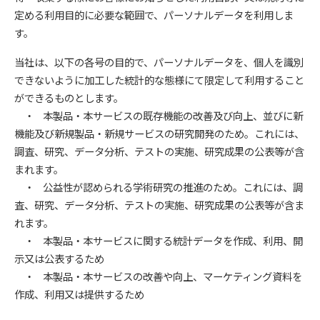
定める利用目的に必要な範囲で、パーソナルデータを利用しま
す。
当社は、以下の各号の目的で、パーソナルデータを、個人を識別
できないように加工した統計的な態様にて限定して利用すること
ができるものとします。
・ 本製品・本サービスの既存機能の改善及び向上、並びに新
機能及び新規製品・新規サービスの研究開発のため。これには、
調査、研究、データ分析、テストの実施、研究成果の公表等が含
まれます。
・ 公益性が認められる学術研究の推進のため。これには、調
査、研究、データ分析、テストの実施、研究成果の公表等が含ま
れます。
・ 本製品・本サービスに関する統計データを作成、利用、開
示又は公表するため
・ 本製品・本サービスの改善や向上、マーケティング資料を
作成、利用又は提供するため