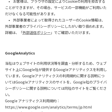
• お客様は、ブラウザの設定によりCookieの利用を拒否する
ことができますが、その場合、サービスの一部機能がご利用いた
だけなくなる可能性があります。
• 外部事業者によって取得されたユーザーのCookie情報は、
外部事業者のプライバシーポリシーにしたがい取り扱われます。
詳細は、「
外部送信ポリシー
」でご確認いただけます。
GoogleAnalytics
当社はウェブサイトの利用状況等を調査・分析するため、ウェブ
サイト上にGoogle社が提供するGoogleアナリティクスを利用し
ています。Googleアナリティクスの利用規約に関する説明につ
いてはGoogleアナリティクスのサイトを、Google社のプライバ
シーポリシーに関する説明については同社のサイトをご覧くださ
い。
Google アナリティクス利用規約：
https://www.google.com/analytics/terms/jp.html