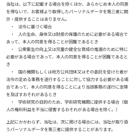
当社は、以下に記載する場合を除くほか、あらかじめ本人の同意
を得ないで、お客様より取得したパーソナルデータを第三者に開
示・提供することはありません。
・ 法令に基づく場合
・ 人の生命、身体又は財産の保護のために必要がある場合で
あって、本人の同意を得ることが困難であるとき
・ 公衆衛生の向上又は児童の健全な育成の推進のために特に
必要がある場合であって、本人の同意を得ることが困難であると
き
・ 国の機関もしくは地方公共団体又はその委託を受けた者が
法令の定める事務を遂行することに対して協力する必要がある場
合であって、本人の同意を得ることにより当該事務の遂行に支障
を及ぼすおそれがあるとき
・ 学術研究の目的のため、学術研究機関に提供する場合（個
人の権利利益を不当に侵害するおそれがある場合を除く。）
上記にかかわらず、当社は、次に掲げる場合には、当社が取り扱
うパーソナルデータを第三者に提供することがあります。