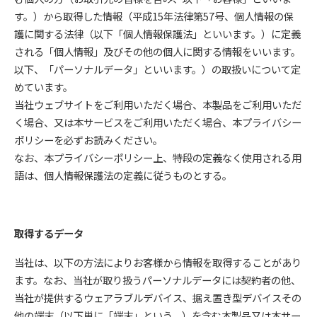
す。）から取得した情報（平成15年法律第57号、個人情報の保
護に関する法律（以下「個人情報保護法」といいます。）に定義
される「個人情報」及びその他の個人に関する情報をいいます。
以下、「パーソナルデータ」といいます。）の取扱いについて定
めています。
当社ウェブサイトをご利用いただく場合、本製品をご利用いただ
く場合、又は本サービスをご利用いただく場合、本プライバシー
ポリシーを必ずお読みください。
なお、本プライバシーポリシー上、特段の定義なく使用される用
語は、個人情報保護法の定義に従うものとする。
取得するデータ
当社は、以下の方法によりお客様から情報を取得することがあり
ます。なお、当社が取り扱うパーソナルデータには契約者の他、
当社が提供するウェアラブルデバイス、据え置き型デバイスその
他の端末（以下単に「端末」という。）を含む本製品又は本サー