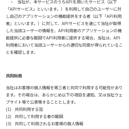
・ 当社が、本サービスのうちAPIを用いたサービス（以下
「APIサービス」といいます。）を利用して自己のユーザーに対
し自己のアプリケーションの機能提供をする者（以下「API利用
者」といいます。）に対して、APIサービスを通じて当社が取得
した当該ユーザーの情報を、API利用者のアプリケーションの機
能提供に必要な範囲でAPI利用者に提供する場合、当社は、API
利用者において当該ユーザーからの適切な同意が得られているこ
とを確認します。
共同利用
当社はお客様の個人情報を第三者と共同で利用する可能性があり
ます。その場合は、あらかじめ以下の項目を通知、又は当社ウェ
ブサイト等で公表等することとします。
(1) 共同利用する旨
(2) 共同して利用する者の範囲
(3) 共同して利用されるお客様の個人情報