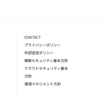
CONTACT
プライバシーポリシー
外部送信ポリシー
情報セキュリティ基本方針
クラウドセキュリティ基本
方針
環境マネジメント方針