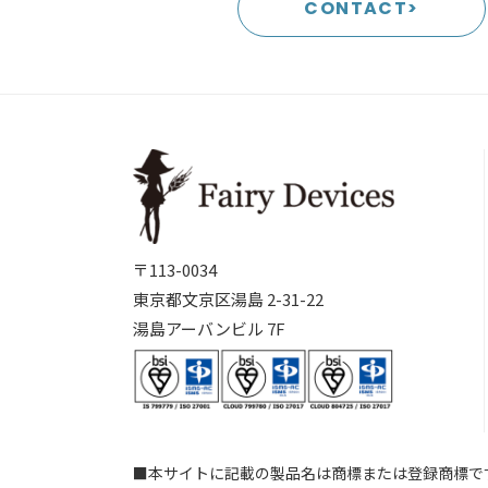
CONTACT>
〒113-0034
東京都文京区湯島 2-31-22
湯島アーバンビル 7F
■本サイトに記載の製品名は商標または登録商標で