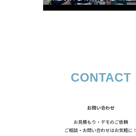
音
雑
音
ウ
生成
CONTACT
お問い合わせ
お見積もり・デモのご依頼
ご相談・お問い合わせはお気軽に