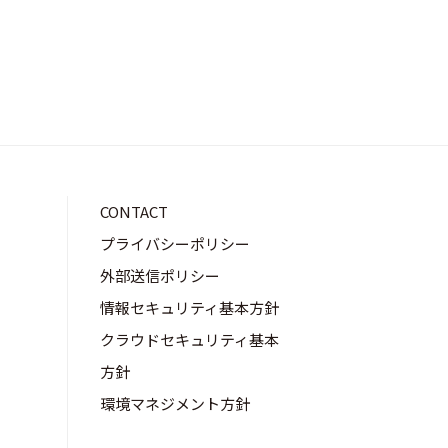
CONTACT
プライバシーポリシー
外部送信ポリシー
情報セキュリティ基本方針
クラウドセキュリティ基本
方針
環境マネジメント方針