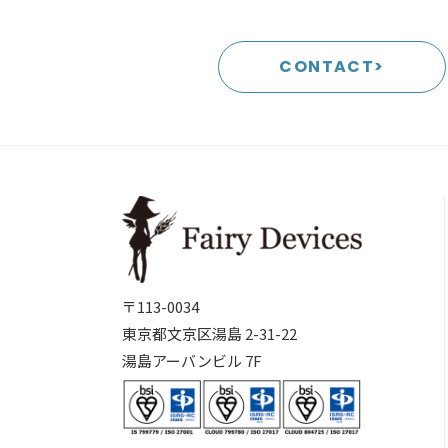
CONTACT>
〒113-0034
東京都文京区湯島 2-31-22
湯島アーバンビル 7F